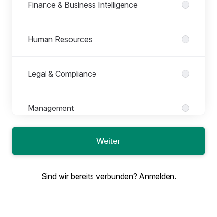
Finance & Business Intelligence
Human Resources
Legal & Compliance
Management
Weiter
Marketing
Sind wir bereits verbunden?
Anmelden
.
Partner Management & PR