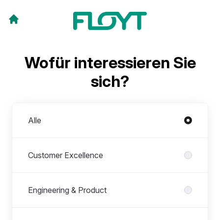
Wofür interessieren Sie
sich?
Abteilungen
Alle
Customer Excellence
Engineering & Product